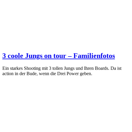
3 coole Jungs on tour – Familienfotos
Ein starkes Shooting mit 3 tollen Jungs und Ihren Boards. Da ist
action in der Bude, wenn die Drei Power geben.