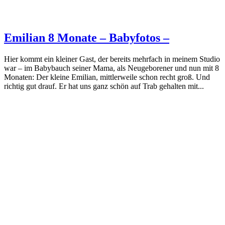
Emilian 8 Monate – Babyfotos –
Hier kommt ein kleiner Gast, der bereits mehrfach in meinem Studio
war – im Babybauch seiner Mama, als Neugeborener und nun mit 8
Monaten: Der kleine Emilian, mittlerweile schon recht groß. Und
richtig gut drauf. Er hat uns ganz schön auf Trab gehalten mit...