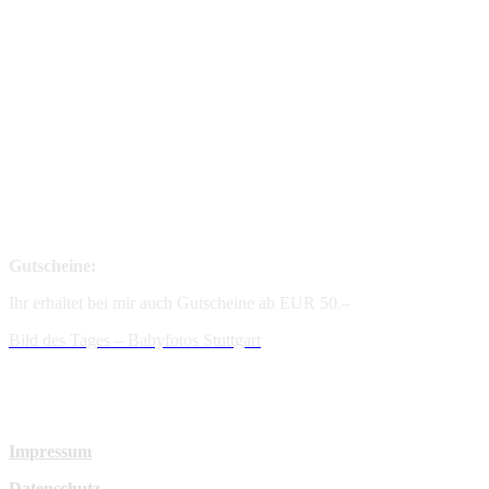
Gutscheine:
Ihr erhaltet bei mir auch Gutscheine ab EUR 50.–
Bild des Tages – Babyfotos
Stuttgart
Impressum
Datenschutz