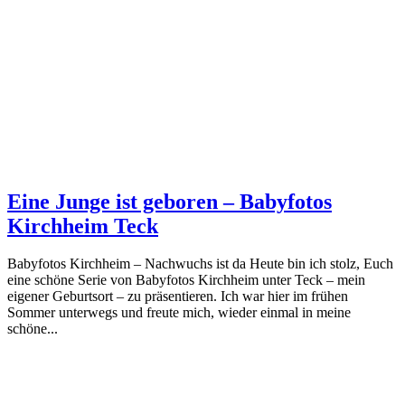
Eine Junge ist geboren – Babyfotos
Kirchheim Teck
Babyfotos Kirchheim – Nachwuchs ist da Heute bin ich stolz, Euch
eine schöne Serie von Babyfotos Kirchheim unter Teck – mein
eigener Geburtsort – zu präsentieren. Ich war hier im frühen
Sommer unterwegs und freute mich, wieder einmal in meine
schöne...