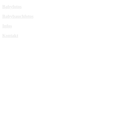
Babyfotos
Babybauchfotos
Infos
Kontakt