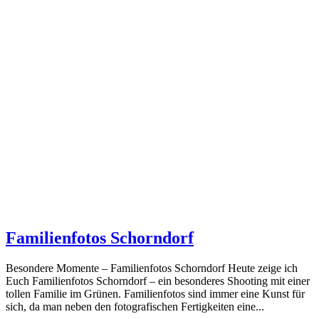
Familienfotos Schorndorf
Besondere Momente – Familienfotos Schorndorf Heute zeige ich
Euch Familienfotos Schorndorf – ein besonderes Shooting mit einer
tollen Familie im Grünen. Familienfotos sind immer eine Kunst für
sich, da man neben den fotografischen Fertigkeiten eine...