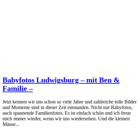
Babyfotos Ludwigsburg – mit Ben &
Familie –
Jetzt kennen wir uns schon so viele Jahre und zahlreiche tolle Bilder
und Momente sind in dieser Zeit entstanden. Nicht nur Babyfotos,
auch spannende Familienfotos. Es ist einfach schön und ich freue
mich immer wieder, wenn wir uns wiedersehen. Und die kleinen
Mäuse...