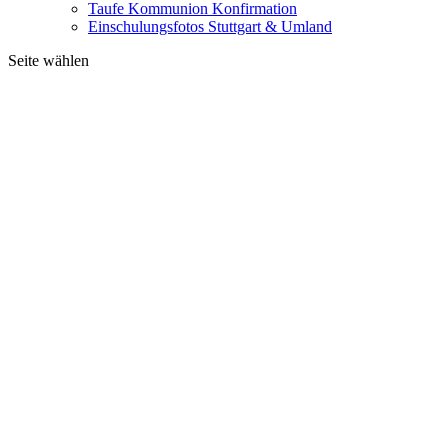
Taufe Kommunion Konfirmation
Einschulungsfotos Stuttgart & Umland
Seite wählen