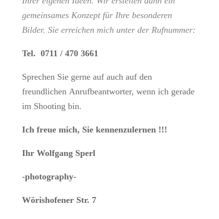
Ihrer eigenen Ideen. Wir erstellen dann ein
gemeinsames Konzept für Ihre besonderen
Bilder. Sie erreichen mich unter der Rufnummer:
Tel. 0711 / 470 3661
Sprechen Sie gerne auf auch auf den
freundlichen Anrufbeantworter, wenn ich gerade
im Shooting bin.
Ich freue mich, Sie kennenzulernen !!!
Ihr Wolfgang Sperl
-photography-
Wörishofener Str. 7