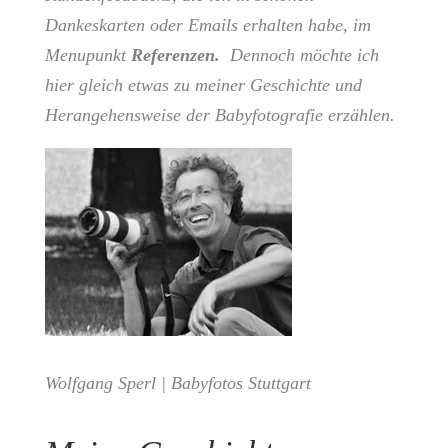
Dankeskarten oder Emails erhalten habe, im
Menupunkt
Referenzen
.
Dennoch möchte ich
hier gleich etwas zu meiner Geschichte und
Herangehensweise der Babyfotografie erzählen.
Wolfgang Sperl | Babyfotos Stuttgart