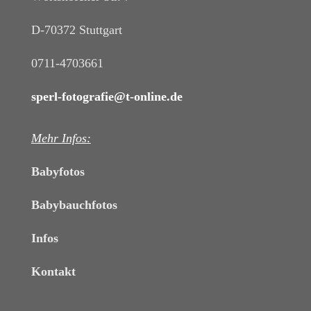
D-70372 Stuttgart
0711-4703661
sperl-fotografie@t-online.de
Mehr Infos:
Babyfotos
Babybauchfotos
Infos
Kontakt