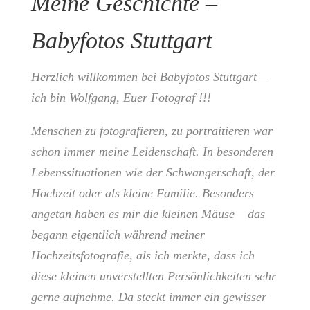
Meine Geschichte –
Babyfotos Stuttgart
Herzlich willkommen bei Babyfotos Stuttgart –
ich bin Wolfgang, Euer Fotograf !!!
Menschen zu fotografieren, zu portraitieren war
schon immer meine Leidenschaft. In besonderen
Lebenssituationen wie der Schwangerschaft, der
Hochzeit oder als kleine Familie. Besonders
angetan haben es mir die kleinen Mäuse – das
begann eigentlich während meiner
Hochzeitsfotografie, als ich merkte, dass ich
diese kleinen unverstellten Persönlichkeiten sehr
gerne aufnehme. Da steckt immer ein gewisser