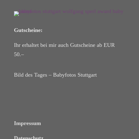
Gutscheine:
Ihr erhaltet bei mir auch Gutscheine ab EUR
50.–
Bild des Tages – Babyfotos
Stuttgart
Impressum
Datenschutz