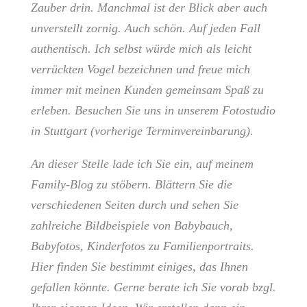
Zauber drin. Manchmal ist der Blick aber auch
unverstellt zornig. Auch schön. Auf jeden Fall
authentisch. Ich selbst würde mich als leicht
verrückten Vogel bezeichnen und freue mich
immer mit meinen Kunden gemeinsam Spaß zu
erleben. Besuchen Sie uns in unserem Fotostudio
in Stuttgart (vorherige Terminvereinbarung).
An dieser Stelle lade ich Sie ein, auf meinem
Family-Blog zu stöbern. Blättern Sie die
verschiedenen Seiten durch und sehen Sie
zahlreiche Bildbeispiele von Babybauch,
Babyfotos, Kinderfotos zu Familienportraits.
Hier finden Sie bestimmt einiges, das Ihnen
gefallen könnte. Gerne berate ich Sie vorab bzgl.