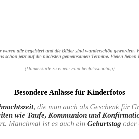
r waren alle begeistert und die Bilder sind wunderschön geworden. 
 uns schon jetzt auf die nächsten gemeinsamen Termine. Vielen lieben
(Dankeskarte zu einem Familienfotoshooting)
Besondere Anlässe für Kinderfotos
hnachtszeit
,
die man auch als Geschenk für Gr
eiten wie Taufe, Kommunion und Konfirmati
rt. Manchmal ist es auch ein
Geburtstag
oder