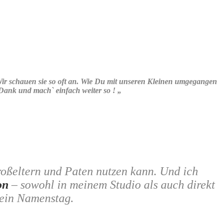
Wir schauen sie so oft an. Wie Du mit unseren Kleinen umgegangen
 Dank und mach` einfach weiter so ! „
oßeltern und Paten nutzen kann. Und ich
on
–
sowohl in meinem Studio als auch direkt
 ein Namenstag.