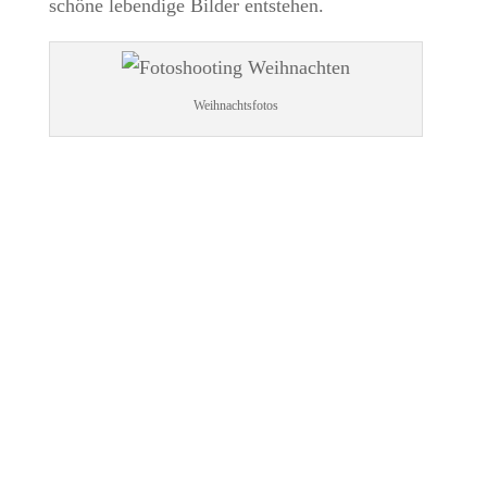
schöne lebendige Bilder entstehen.
Weihnachtsfotos