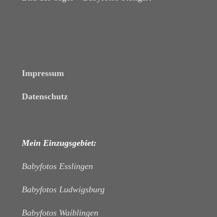
Impressum
Datenschutz
Mein Einzugsgebiet:
Babyfotos Esslingen
Babyfotos Ludwigsburg
Babyfotos Waiblingen