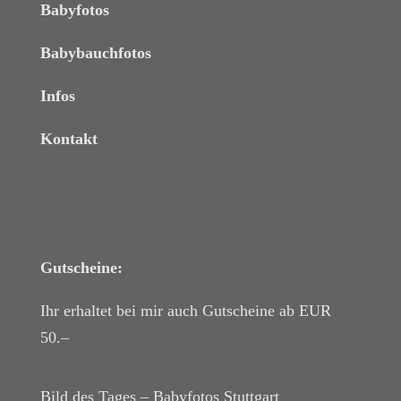
Babyfotos
Babybauchfotos
Infos
Kontakt
Gutscheine:
Ihr erhaltet bei mir auch Gutscheine ab EUR
50.–
Bild des Tages – Babyfotos
Stuttgart