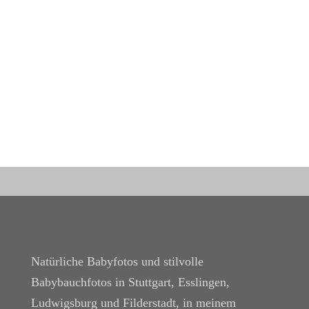
Natürliche Babyfotos und stilvolle
Babybauchfotos in Stuttgart, Esslingen,
Ludwigsburg und Filderstadt, in meinem