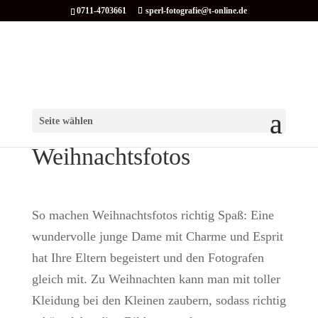
0711-4703661
sperl-fotografie@t-online.de
Seite wählen
Weihnachtsfotos
So machen Weihnachtsfotos richtig Spaß: Eine
wundervolle junge Dame mit Charme und Esprit
hat Ihre Eltern begeistert und den Fotografen
gleich mit. Zu Weihnachten kann man mit toller
Kleidung bei den Kleinen zaubern, sodass richtig