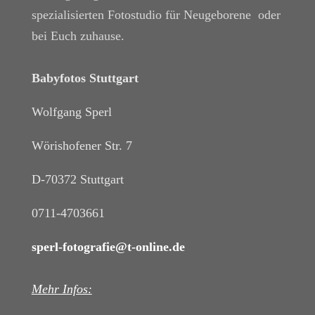
spezialisierten Fotostudio für Neugeborene oder
bei Euch zuhause.
Babyfotos Stuttgart
Wolfgang Sperl
Wörishofener Str. 7
D-70372 Stuttgart
0711-4703661
sperl-fotografie@t-online.de
Mehr Infos: