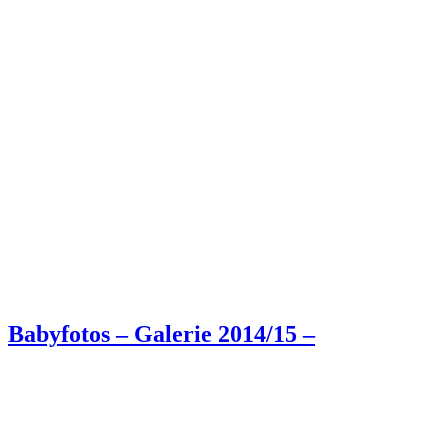
Babyfotos – Galerie 2014/15 –