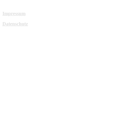
Impressum
Datenschutz