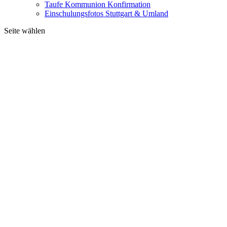
Taufe Kommunion Konfirmation
Einschulungsfotos Stuttgart & Umland
Seite wählen