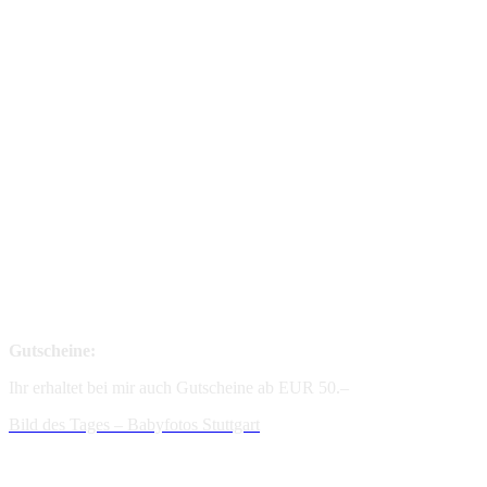
Gutscheine:
Ihr erhaltet bei mir auch Gutscheine ab EUR 50.–
Bild des Tages – Babyfotos
Stuttgart