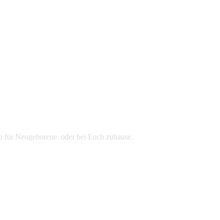
udio für Neugeborene oder bei Euch zuhause.