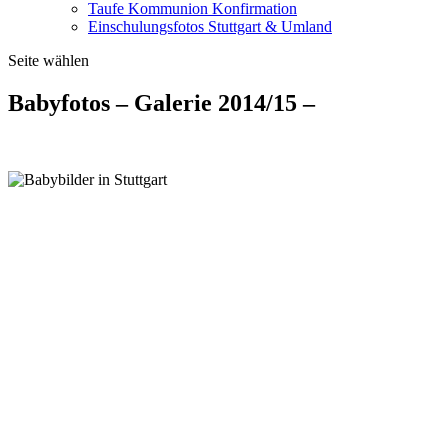
Taufe Kommunion Konfirmation
Einschulungsfotos Stuttgart & Umland
Seite wählen
Babyfotos – Galerie 2014/15 –