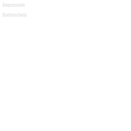
Impressum
Datenschutz