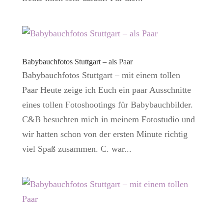
Babybauchfotos Stuttgart – als Paar
Babybauchfotos Stuttgart – mit einem tollen
Paar Heute zeige ich Euch ein paar Ausschnitte
eines tollen Fotoshootings für Babybauchbilder.
C&B besuchten mich in meinem Fotostudio und
wir hatten schon von der ersten Minute richtig
viel Spaß zusammen. C. war...