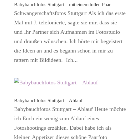
Babybauchfotos Stuttgart – mit einem tollen Paar
Schwangerschaftsfotos Stuttgart Als ich das erste
Mal mit J. telefonierte, sagte sie mir, dass sie
und Ihr Partner sich Aufnahmen im Fotostudio
und draußen wünschen. Ich hörte mir begeistert
die Ideen an und es begann schon in mir zu
rattern mit Bildideen. Ich...
Babybauchfotos Stuttgart – Ablauf
Babybauchfotos Stuttgart – Ablauf Heute möchte
ich Euch ein wenig zum Ablauf eines
Fotoshootings erzählen. Dabei habe ich als
kleinen Appetizer dieses schöne Paarfoto