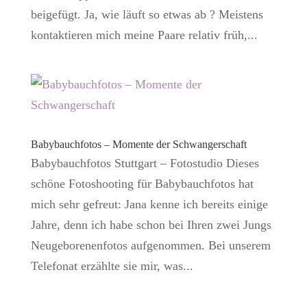
beigefügt. Ja, wie läuft so etwas ab ? Meistens
kontaktieren mich meine Paare relativ früh,...
Babybauchfotos – Momente der Schwangerschaft
Babybauchfotos Stuttgart – Fotostudio Dieses
schöne Fotoshooting für Babybauchfotos hat
mich sehr gefreut: Jana kenne ich bereits einige
Jahre, denn ich habe schon bei Ihren zwei Jungs
Neugeborenenfotos aufgenommen. Bei unserem
Telefonat erzählte sie mir, was...