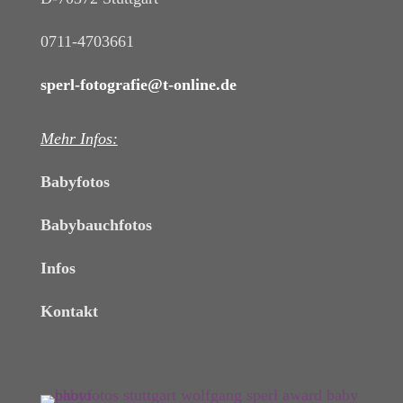
0711-4703661
sperl-fotografie@t-online.de
Mehr Infos:
Babyfotos
Babybauchfotos
Infos
Kontakt