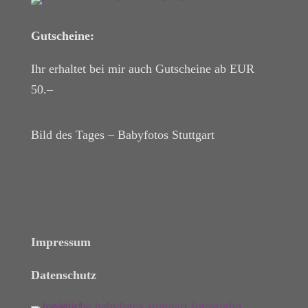
Gutscheine:
Ihr erhaltet bei mir auch Gutscheine ab EUR
50.–
Bild des Tages – Babyfotos
Stuttgart
Impressum
Datenschutz