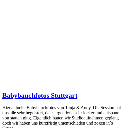
Babybauchfotos Stuttgart
Hier aktuelle Babybauchfotos von Tanja & Andy. Die Session hat
uns alle sehr begeistert, da es irgendwie sehr locker und entspannt
von statten ging. Eigentlich hatten wir Studioaufnahmen geplant,
doch wir haben uns kurzfristig umentschieden und zogen in´s