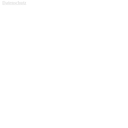
Datenschutz