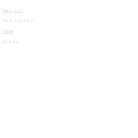
Babyfotos
Babybauchfotos
Infos
Kontakt