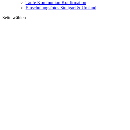
Taufe Kommunion Konfirmation
Einschulungsfotos Stuttgart & Umland
Seite wählen