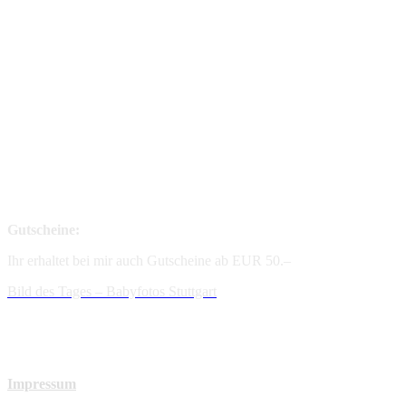
Gutscheine:
Ihr erhaltet bei mir auch Gutscheine ab EUR 50.–
Bild des Tages – Babyfotos
Stuttgart
Impressum