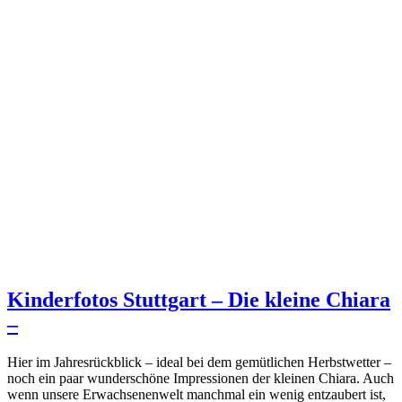
Kinderfotos Stuttgart – Die kleine Chiara
–
Hier im Jahresrückblick – ideal bei dem gemütlichen Herbstwetter –
noch ein paar wunderschöne Impressionen der kleinen Chiara. Auch
wenn unsere Erwachsenenwelt manchmal ein wenig entzaubert ist,