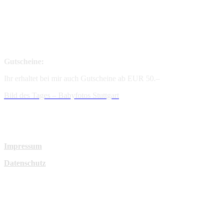
Gutscheine:
Ihr erhaltet bei mir auch Gutscheine ab EUR 50.–
Bild des Tages – Babyfotos
Stuttgart
Impressum
Datenschutz