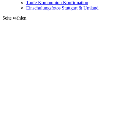
Taufe Kommunion Konfirmation
Einschulungsfotos Stuttgart & Umland
Seite wählen