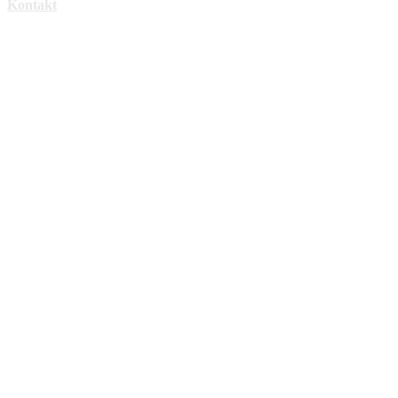
Kontakt