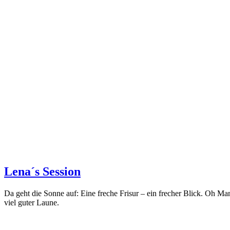
Lena´s Session
Da geht die Sonne auf: Eine freche Frisur – ein frecher Blick. Oh
viel guter Laune.