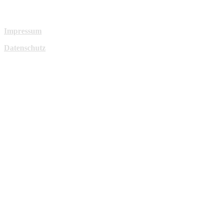
Impressum
Datenschutz