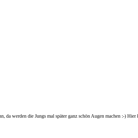
 Mann, da werden die Jungs mal später ganz schön Augen machen :-) H