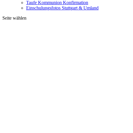
Taufe Kommunion Konfirmation
Einschulungsfotos Stuttgart & Umland
Seite wählen