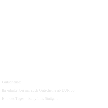
Gutscheine:
Ihr erhaltet bei mir auch Gutscheine ab EUR 50.–
Bild des Tages – Babyfotos
Stuttgart