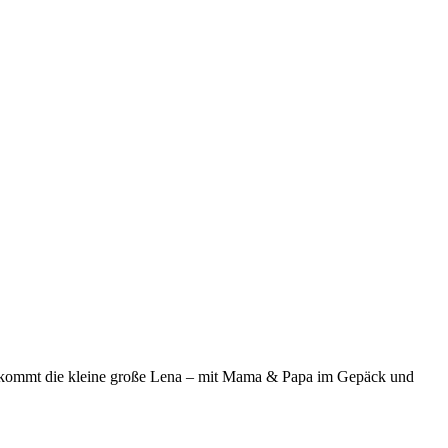
ier kommt die kleine große Lena – mit Mama & Papa im Gepäck und