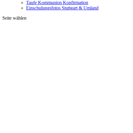
Taufe Kommunion Konfirmation
Einschulungsfotos Stuttgart & Umland
Seite wählen