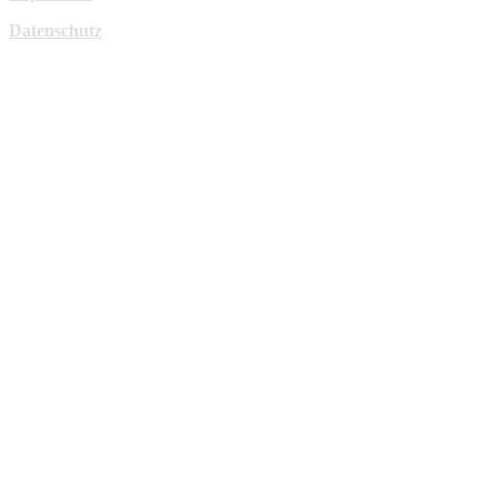
Datenschutz