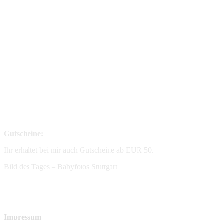
Gutscheine:
Ihr erhaltet bei mir auch Gutscheine ab EUR 50.–
Bild des Tages – Babyfotos
Stuttgart
Impressum