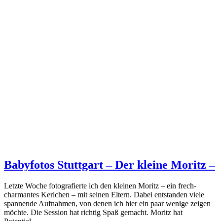
Babyfotos Stuttgart – Der kleine Moritz –
Letzte Woche fotografierte ich den kleinen Moritz – ein frech-
charmantes Kerlchen – mit seinen Eltern. Dabei entstanden viele
spannende Aufnahmen, von denen ich hier ein paar wenige zeigen
möchte. Die Session hat richtig Spaß gemacht. Moritz hat