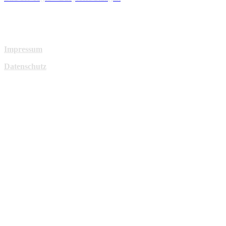
Impressum
Datenschutz