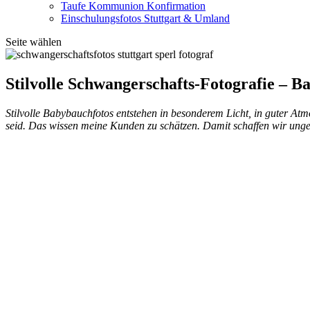
Taufe Kommunion Konfirmation
Einschulungsfotos Stuttgart & Umland
Seite wählen
Stilvolle Schwangerschafts-Fotografie – B
Stilvolle Babybauchfotos entstehen in besonderem Licht, in guter Atm
seid. Das wissen meine Kunden zu schätzen. Damit schaffen wir unges