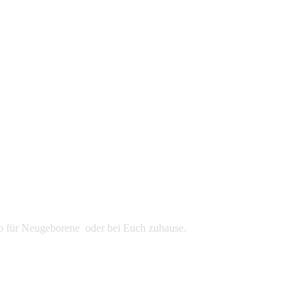
udio für Neugeborene oder bei Euch zuhause.