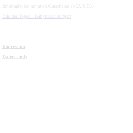
Ihr erhaltet bei mir auch Gutscheine ab EUR 50.–
Bild des Tages – Babyfotos
Stuttgart
Impressum
Datenschutz