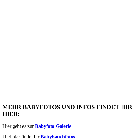
___________________________________________
MEHR BABYFOTOS UND INFOS FINDET IHR
HIER:
Hier geht es zur
Babyfoto-Galerie
Und hier findet Ihr
Babybauchfotos