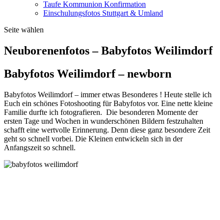
Taufe Kommunion Konfirmation
Einschulungsfotos Stuttgart & Umland
Seite wählen
Neuborenenfotos – Babyfotos Weilimdorf
Babyfotos Weilimdorf – newborn
Babyfotos Weilimdorf – immer etwas Besonderes ! Heute stelle ich
Euch ein schönes Fotoshooting für Babyfotos vor. Eine nette kleine
Familie durfte ich fotografieren. Die besonderen Momente der
ersten Tage und Wochen in wunderschönen Bildern festzuhalten
schafft eine wertvolle Erinnerung. Denn diese ganz besondere Zeit
geht so schnell vorbei. Die Kleinen entwickeln sich in der
Anfangszeit so schnell.