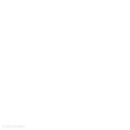
Gutscheine: