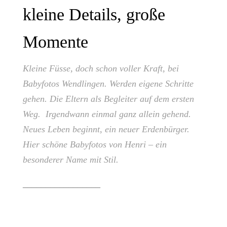
kleine Details, große
Momente
Kleine Füsse, doch schon voller Kraft, bei
Babyfotos Wendlingen. Werden eigene Schritte
gehen. Die Eltern als Begleiter auf dem ersten
Weg. Irgendwann einmal ganz allein gehend.
Neues Leben beginnt, ein neuer Erdenbürger.
Hier schöne Babyfotos von Henri – ein
besonderer Name mit Stil.
_________________