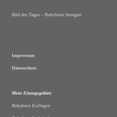
Bild des Tages – Babyfotos
Stuttgart
Impressum
Datenschutz
Mein Einzugsgebiet:
Babyfotos Esslingen