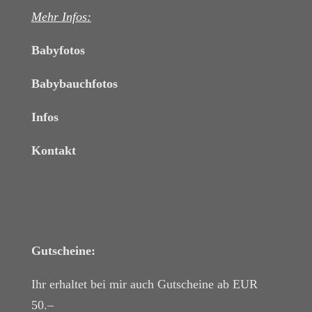
Mehr Infos:
Babyfotos
Babybauchfotos
Infos
Kontakt
Gutscheine:
Ihr erhaltet bei mir auch Gutscheine ab EUR
50.–