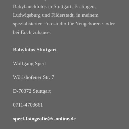
Babybauchfotos in Stuttgart, Esslingen,
Ludwigsburg und Filderstadt, in meinem
spezialisierten Fotostudio für Neugeborene oder
bei Euch zuhause.
Babyfotos Stuttgart
Wolfgang Sperl
Wörishofener Str. 7
D-70372 Stuttgart
0711-4703661
sperl-fotografie@t-online.de