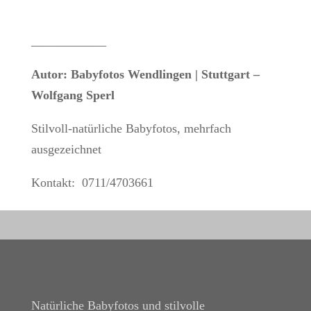
____________
Autor: Babyfotos Wendlingen | Stuttgart –
Wolfgang Sperl
Stilvoll-natürliche Babyfotos, mehrfach
ausgezeichnet
Kontakt: 0711/4703661
Natürliche Babyfotos und stilvolle