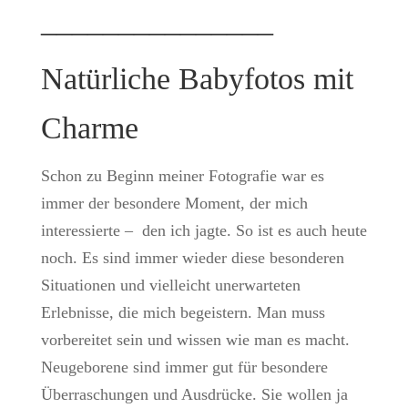
_______________
Natürliche Babyfotos mit
Charme
Schon zu Beginn meiner Fotografie war es
immer der besondere Moment, der mich
interessierte – den ich jagte. So ist es auch heute
noch. Es sind immer wieder diese besonderen
Situationen und vielleicht unerwarteten
Erlebnisse, die mich begeistern. Man muss
vorbereitet sein und wissen wie man es macht.
Neugeborene sind immer gut für besondere
Überraschungen und Ausdrücke. Sie wollen ja