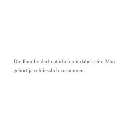
Die Familie darf natürlich mit dabei sein. Man
gehört ja schliesslich zusammen.