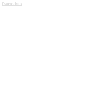
Datenschutz