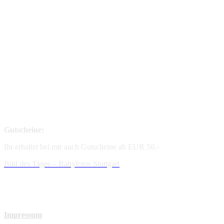
Gutscheine:
Ihr erhaltet bei mir auch Gutscheine ab EUR 50.–
Bild des Tages – Babyfotos
Stuttgart
Impressum