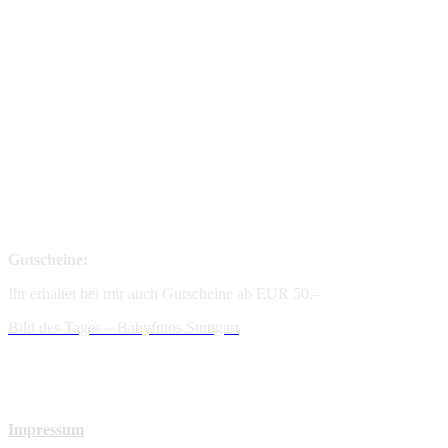
Gutscheine:
Ihr erhaltet bei mir auch Gutscheine ab EUR 50.–
Bild des Tages – Babyfotos
Stuttgart
Impressum