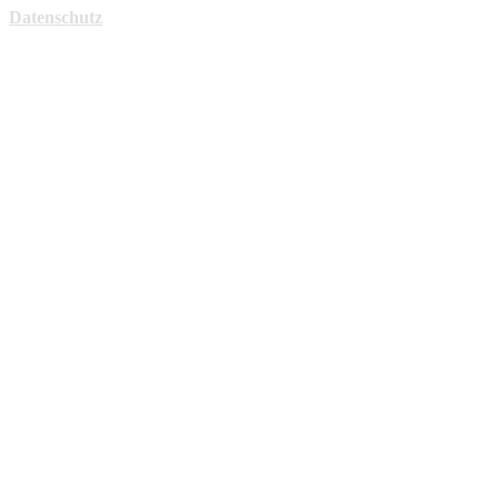
Datenschutz