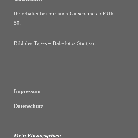
Ihr erhaltet bei mir auch Gutscheine ab EUR
50.–
Bild des Tages – Babyfotos
Stuttgart
Impressum
Datenschutz
Mein Einzugsgebiet: