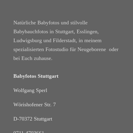
Natürliche Babyfotos und stilvolle
Babybauchfotos in Stuttgart, Esslingen,
Ludwigsburg und Filderstadt, in meinem
spezialisierten Fotostudio für Neugeborene oder
bei Euch zuhause.
Babyfotos Stuttgart
Wolfgang Sperl
Wörishofener Str. 7
D-70372 Stuttgart