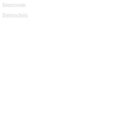
Impressum
Datenschutz