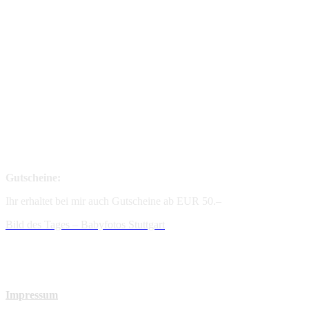
Gutscheine:
Ihr erhaltet bei mir auch Gutscheine ab EUR 50.–
Bild des Tages – Babyfotos
Stuttgart
Impressum