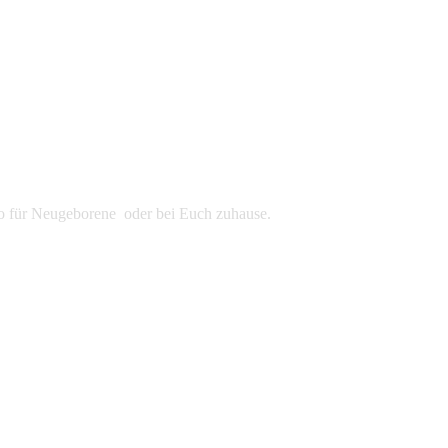
udio für Neugeborene oder bei Euch zuhause.