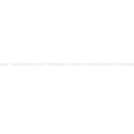
lingen, Ludwigsburg und Filderstadt, in meinem spezialisierten Fotost