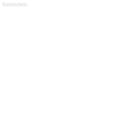
Datenschutz