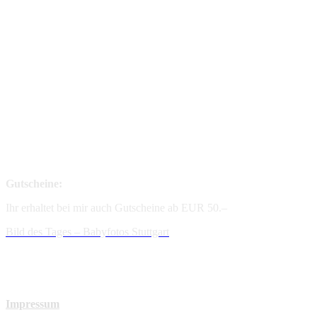
Gutscheine:
Ihr erhaltet bei mir auch Gutscheine ab EUR 50.–
Bild des Tages – Babyfotos
Stuttgart
Impressum