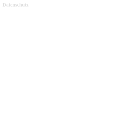
Datenschutz