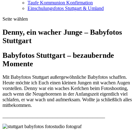
Taufe Kommunion Konfirmation
Einschulungsfotos Stuttgart & Umland
Seite wählen
Denny, ein wacher Junge – Babyfotos
Stuttgart
Babyfotos Stuttgart – bezaubernde
Momente
Mit Babyfotos Stuttgart außergewöhnliche Babyfotos schaffen.
Heute möchte ich Euch einen kleinen Jungen mit wachen Augen
vorstellen. Denny war ein waches Kerlchen beim Fotoshooting,
auch wenn die Neugeborenen in der Anfangszeit eigentlich viel
schlafen, er war wach und aufmerksam. Wollte ja schließlich alles
mitbekommen.
_________________________________________