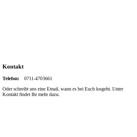
Kontakt
Telefon:
0711-4703661
Oder schreibt uns eine Email, wann es bei Euch losgeht. Unter
Kontakt findet Ihr mehr dazu.