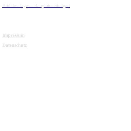
Bild des Tages – Babyfotos
Stuttgart
Impressum
Datenschutz