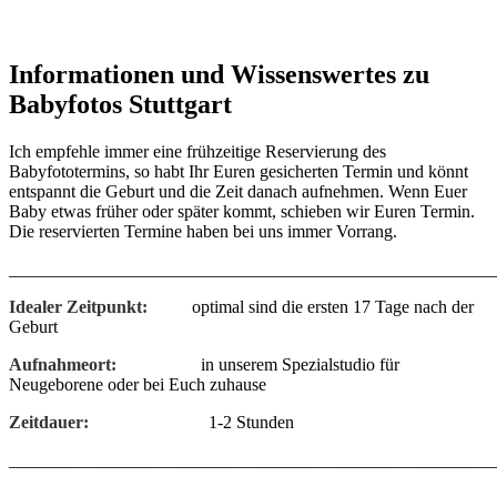
Informationen und Wissenswertes zu
Babyfotos Stuttgart
Ich empfehle immer eine frühzeitige Reservierung des
Babyfototermins, so habt Ihr Euren gesicherten Termin und könnt
entspannt die Geburt und die Zeit danach aufnehmen. Wenn Euer
Baby etwas früher oder später kommt, schieben wir Euren Termin.
Die reservierten Termine haben bei uns immer Vorrang.
_______________________________________________________
Idealer Zeitpunkt:
optimal sind die ersten 17 Tage nach der
Geburt
Aufnahmeort:
in unserem Spezialstudio für
Neugeborene oder bei Euch zuhause
Zeitdauer:
1-2 Stunden
_______________________________________________________