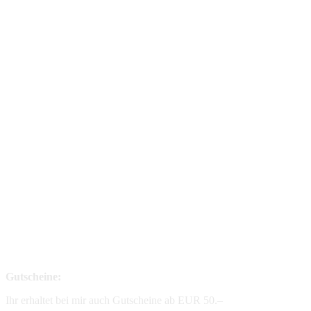
Gutscheine:
Ihr erhaltet bei mir auch Gutscheine ab EUR 50.–