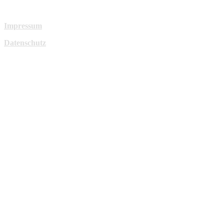
Impressum
Datenschutz