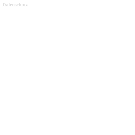
Datenschutz