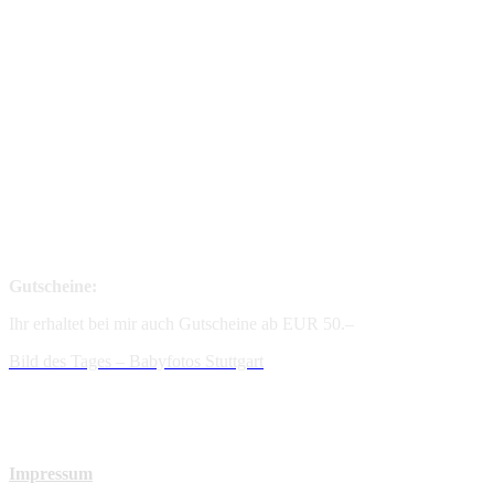
Gutscheine:
Ihr erhaltet bei mir auch Gutscheine ab EUR 50.–
Bild des Tages – Babyfotos
Stuttgart
Impressum