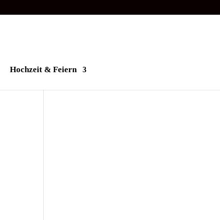
Hochzeit & Feiern