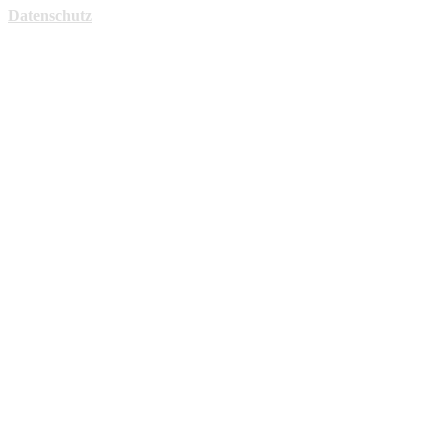
Datenschutz