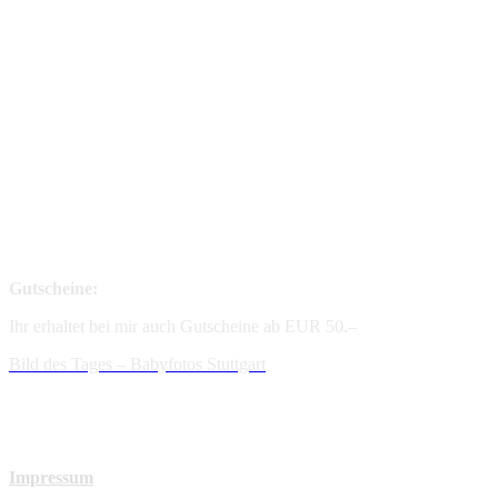
Gutscheine:
Ihr erhaltet bei mir auch Gutscheine ab EUR 50.–
Bild des Tages – Babyfotos
Stuttgart
Impressum