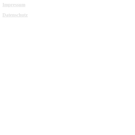
Impressum
Datenschutz