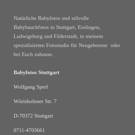
Natürliche Babyfotos und stilvolle
Babybauchfotos in Stuttgart, Esslingen,
Ludwigsburg und Filderstadt, in meinem
spezialisierten Fotostudio für Neugeborene oder
bei Euch zuhause.
Babyfotos Stuttgart
Wolfgang Sperl
Wörishofener Str. 7
D-70372 Stuttgart
0711-4703661