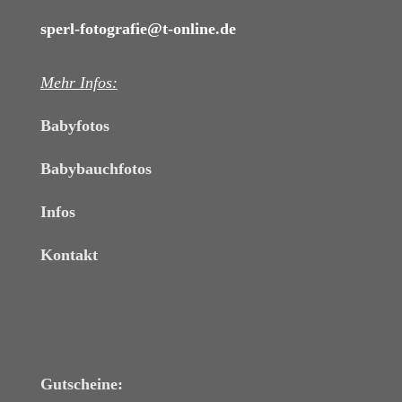
sperl-fotografie@t-online.de
Mehr Infos:
Babyfotos
Babybauchfotos
Infos
Kontakt
Gutscheine: