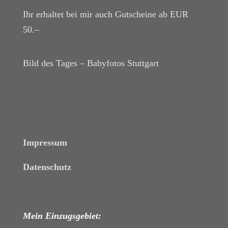
Ihr erhaltet bei mir auch Gutscheine ab EUR
50.–
Bild des Tages – Babyfotos
Stuttgart
Impressum
Datenschutz
Mein Einzugsgebiet: