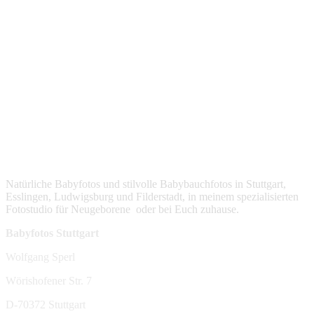
Natürliche Babyfotos und stilvolle Babybauchfotos in Stuttgart,
Esslingen, Ludwigsburg und Filderstadt, in meinem spezialisierten
Fotostudio für Neugeborene oder bei Euch zuhause.
Babyfotos Stuttgart
Wolfgang Sperl
Wörishofener Str. 7
D-70372 Stuttgart