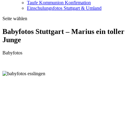
Taufe Kommunion Konfirmation
Einschulungsfotos Stuttgart & Umland
Seite wählen
Babyfotos Stuttgart – Marius ein toller
Junge
Babyfotos