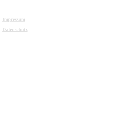
Impressum
Datenschutz