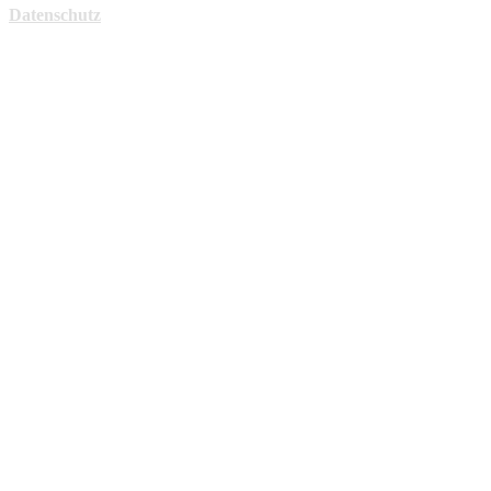
Datenschutz