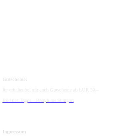
Gutscheine:
Ihr erhaltet bei mir auch Gutscheine ab EUR 50.–
Bild des Tages – Babyfotos
Stuttgart
Impressum