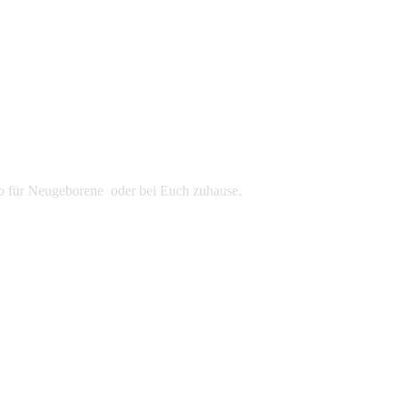
udio für Neugeborene oder bei Euch zuhause.