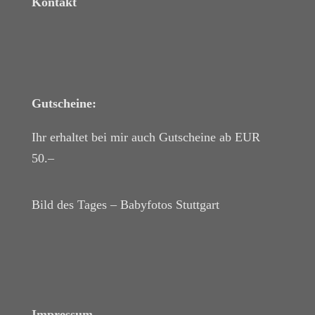
Kontakt
Gutscheine:
Ihr erhaltet bei mir auch Gutscheine ab EUR
50.–
Bild des Tages – Babyfotos
Stuttgart
Impressum