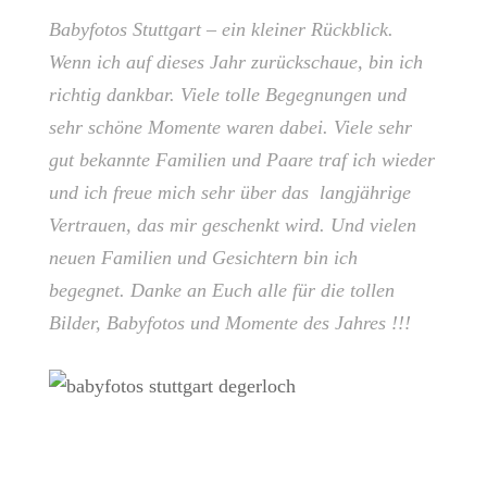
Babyfotos Stuttgart – ein kleiner Rückblick.
Wenn ich auf dieses Jahr zurückschaue, bin ich
richtig dankbar. Viele tolle Begegnungen und
sehr schöne Momente waren dabei. Viele sehr
gut bekannte Familien und Paare traf ich wieder
und ich freue mich sehr über das langjährige
Vertrauen, das mir geschenkt wird. Und vielen
neuen Familien und Gesichtern bin ich
begegnet. Danke an Euch alle für die tollen
Bilder, Babyfotos und Momente des Jahres !!!