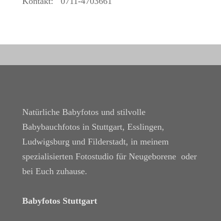
Kontakt: 0711-4703661
Natürliche Babyfotos und stilvolle
Babybauchfotos in Stuttgart, Esslingen,
Ludwigsburg und Filderstadt, in meinem
spezialisierten Fotostudio für Neugeborene oder
bei Euch zuhause.
Babyfotos Stuttgart