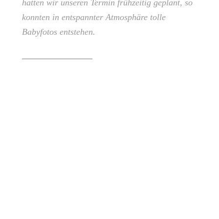
hatten wir unseren Termin frühzeitig geplant, so
konnten in entspannter Atmosphäre tolle
Babyfotos entstehen.
________________