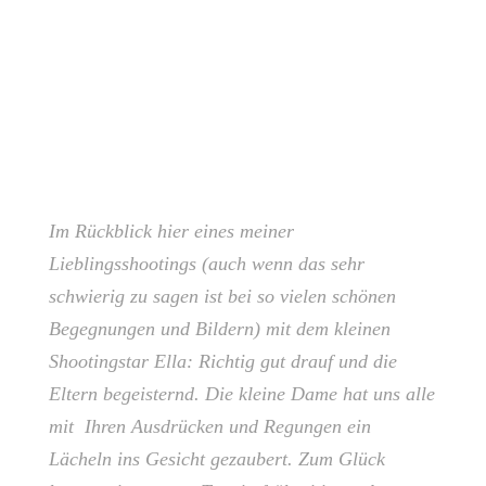
Im Rückblick hier eines meiner
Lieblingsshootings (auch wenn das sehr
schwierig zu sagen ist bei so vielen schönen
Begegnungen und Bildern) mit dem kleinen
Shootingstar Ella: Richtig gut drauf und die
Eltern begeisternd. Die kleine Dame hat uns alle
mit Ihren Ausdrücken und Regungen ein
Lächeln ins Gesicht gezaubert. Zum Glück