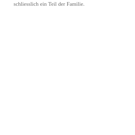
schliesslich ein Teil der Familie.