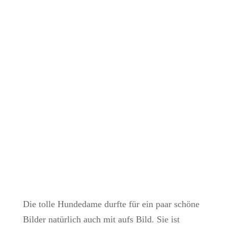
Die tolle Hundedame durfte für ein paar schöne
Bilder natürlich auch mit aufs Bild. Sie ist