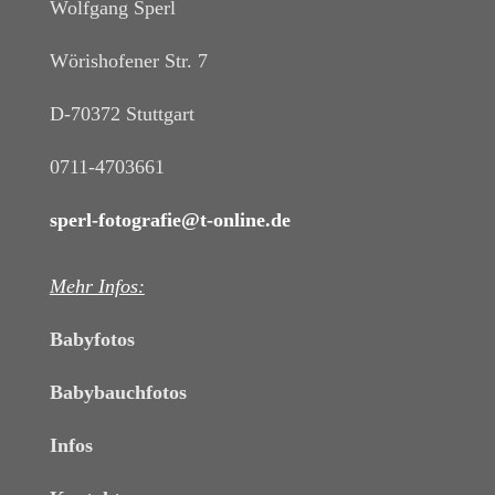
Wolfgang Sperl
Wörishofener Str. 7
D-70372 Stuttgart
0711-4703661
sperl-fotografie@t-online.de
Mehr Infos:
Babyfotos
Babybauchfotos
Infos