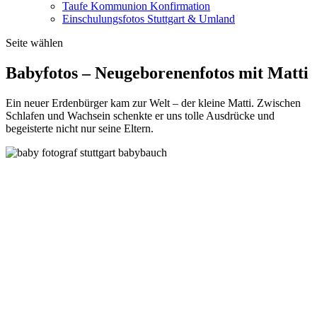
Taufe Kommunion Konfirmation
Einschulungsfotos Stuttgart & Umland
Seite wählen
Babyfotos – Neugeborenenfotos mit Matti
Ein neuer Erdenbürger kam zur Welt – der kleine Matti. Zwischen
Schlafen und Wachsein schenkte er uns tolle Ausdrücke und
begeisterte nicht nur seine Eltern.