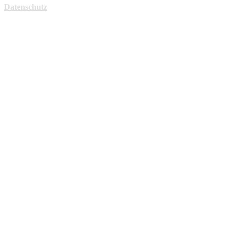
Datenschutz