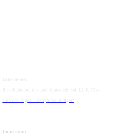
Gutscheine:
Ihr erhaltet bei mir auch Gutscheine ab EUR 50.–
Bild des Tages – Babyfotos
Stuttgart
Impressum