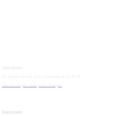
Gutscheine:
Ihr erhaltet bei mir auch Gutscheine ab EUR 50.–
Bild des Tages – Babyfotos
Stuttgart
Impressum