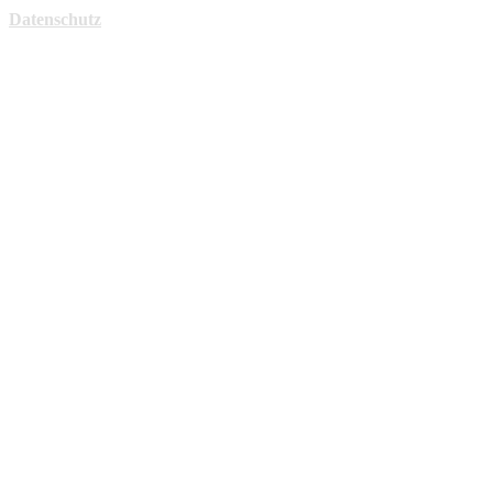
Datenschutz