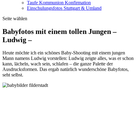
Taufe Kommunion Konfirmation
Einschulungsfotos Stuttgart & Umland
Seite wählen
Babyfotos mit einem tollen Jungen –
Ludwig –
Heute möchte ich ein schönes Baby-Shooting mit einem jungen
Mann namens Ludwig vorstellen: Ludwig zeigte alles, was er schon
kann, lächeln, wach sein, schlafen – die ganze Palette der
Ausdrucksformen. Das ergab natürlich wunderschöne Babyfotos,
seht selbst.