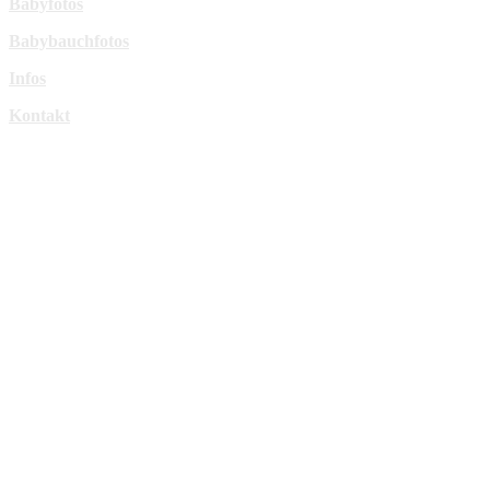
Babyfotos
Babybauchfotos
Infos
Kontakt