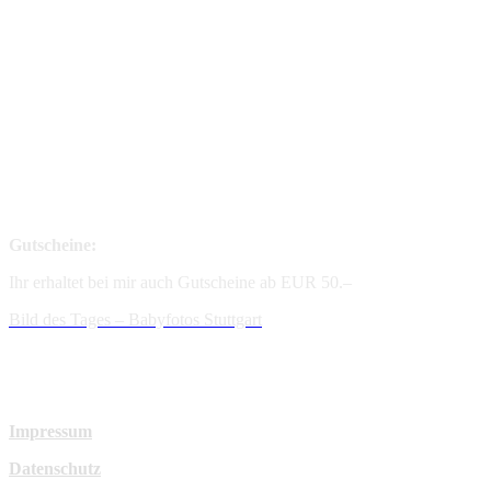
Gutscheine:
Ihr erhaltet bei mir auch Gutscheine ab EUR 50.–
Bild des Tages – Babyfotos
Stuttgart
Impressum
Datenschutz