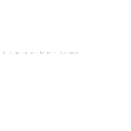
udio für Neugeborene oder bei Euch zuhause.