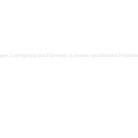
lingen, Ludwigsburg und Filderstadt, in meinem spezialisierten Fotost