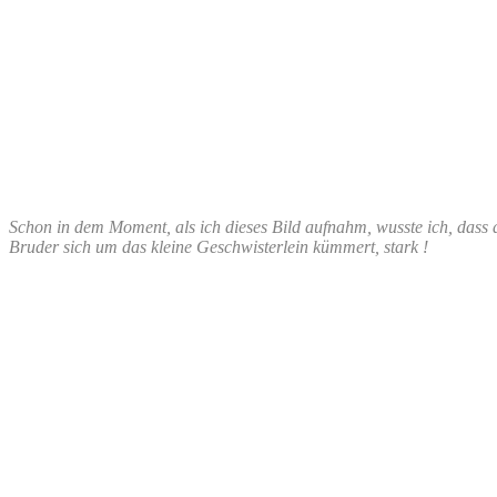
Schon in dem Moment, als ich dieses Bild aufnahm, wusste ich, dass
Bruder sich um das kleine Geschwisterlein kümmert, stark !