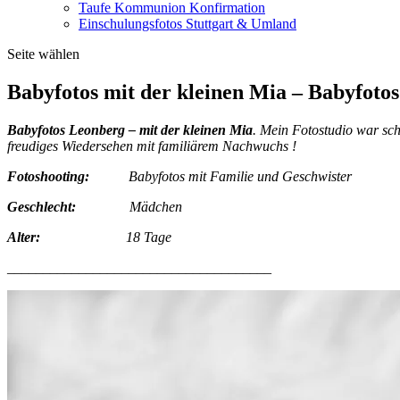
Taufe Kommunion Konfirmation
Einschulungsfotos Stuttgart & Umland
Seite wählen
Babyfotos mit der kleinen Mia – Babyfoto
Babyfotos Leonberg – mit der kleinen Mia
. Mein Fotostudio war sc
freudiges Wiedersehen mit familiärem Nachwuchs !
Fotoshooting:
Babyfotos mit Familie und Geschwister
Geschlecht:
Mädchen
Alter:
18 Tage
_____________________________________