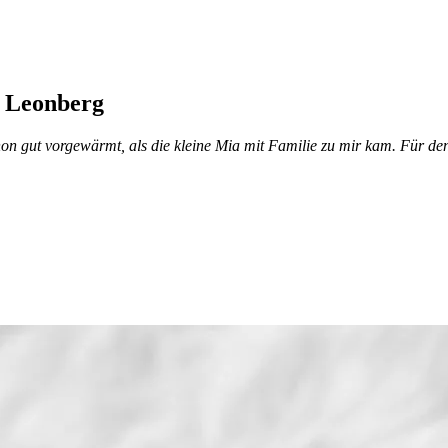
s Leonberg
hon gut vorgewärmt, als die kleine Mia mit Familie zu mir kam. Für 