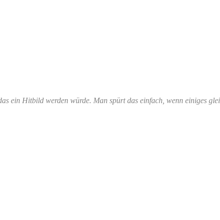
 das ein Hitbild werden würde. Man spürt das einfach, wenn einiges g