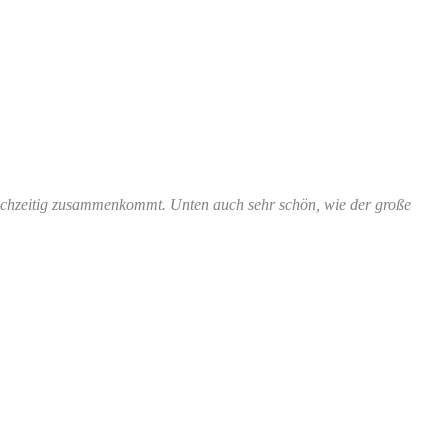
leichzeitig zusammenkommt. Unten auch sehr schön, wie der große