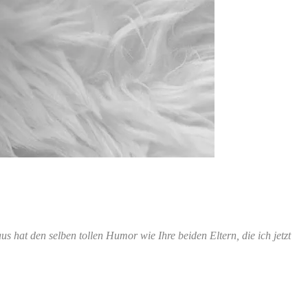
s hat den selben tollen Humor wie Ihre beiden Eltern, die ich jetzt