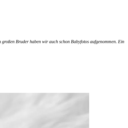
den großen Bruder haben wir auch schon Babyfotos aufgenommen. Ein