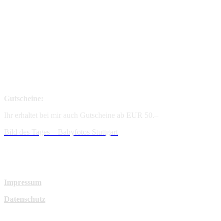
Gutscheine:
Ihr erhaltet bei mir auch Gutscheine ab EUR 50.–
Bild des Tages – Babyfotos
Stuttgart
Impressum
Datenschutz