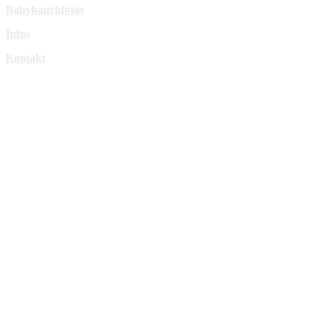
Babybauchfotos
Infos
Kontakt