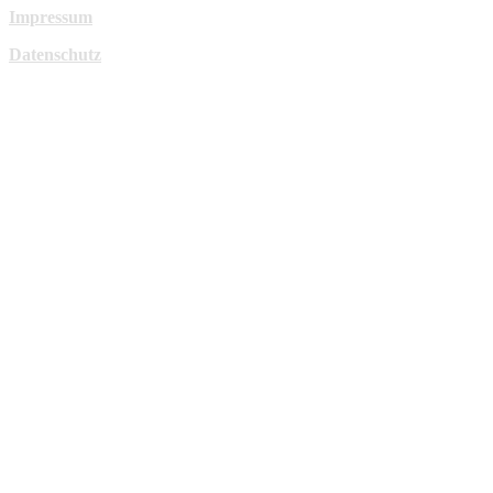
Impressum
Datenschutz