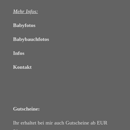
Mehr Infos:
Babyfotos
Babybauchfotos
Infos
Kontakt
Gutscheine:
Ihr erhaltet bei mir auch Gutscheine ab EUR