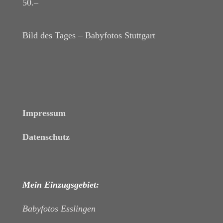
50.–
Bild des Tages – Babyfotos
Stuttgart
Impressum
Datenschutz
Mein Einzugsgebiet:
Babyfotos Esslingen