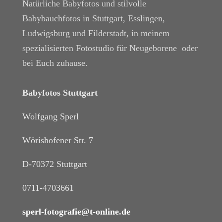
Natürliche Babyfotos und stilvolle
Babybauchfotos in Stuttgart, Esslingen,
Ludwigsburg und Filderstadt, in meinem
spezialisierten Fotostudio für Neugeborene oder
bei Euch zuhause.
Babyfotos Stuttgart
Wolfgang Sperl
Wörishofener Str. 7
D-70372 Stuttgart
0711-4703661
sperl-fotografie@t-online.de