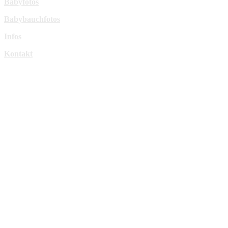
Babyfotos
Babybauchfotos
Infos
Kontakt