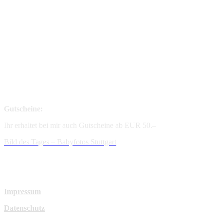
Gutscheine:
Ihr erhaltet bei mir auch Gutscheine ab EUR 50.–
Bild des Tages – Babyfotos
Stuttgart
Impressum
Datenschutz