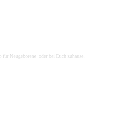
udio für Neugeborene oder bei Euch zuhause.