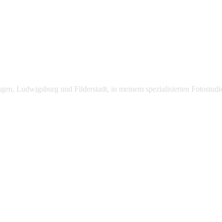
lingen, Ludwigsburg und Filderstadt, in meinem spezialisierten Fotost