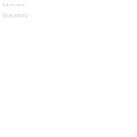
Impressum
Datenschutz