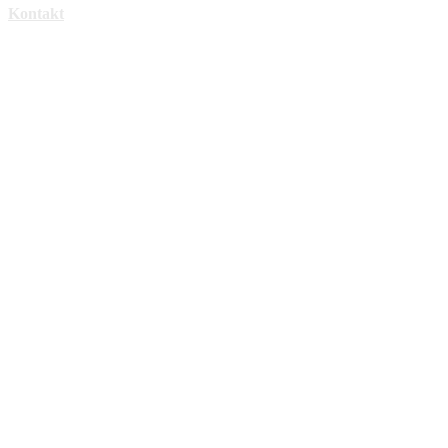
Kontakt