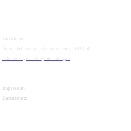
Gutscheine:
Ihr erhaltet bei mir auch Gutscheine ab EUR 50.–
Bild des Tages – Babyfotos
Stuttgart
Impressum
Datenschutz