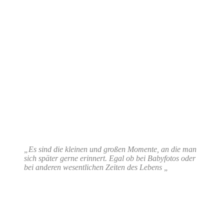
„Es sind die kleinen und großen Momente, an die man
sich später gerne erinnert. Egal ob bei Babyfotos oder
bei anderen wesentlichen Zeiten des Lebens „