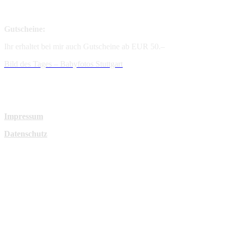
Gutscheine:
Ihr erhaltet bei mir auch Gutscheine ab EUR 50.–
Bild des Tages – Babyfotos
Stuttgart
Impressum
Datenschutz