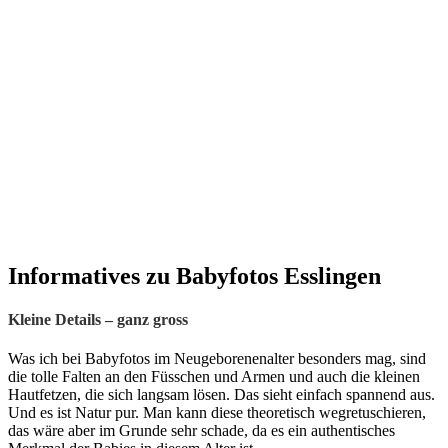
Informatives zu Babyfotos Esslingen
Kleine Details – ganz gross
Was ich bei Babyfotos im Neugeborenenalter besonders mag, sind
die tolle Falten an den Füsschen und Armen und auch die kleinen
Hautfetzen, die sich langsam lösen. Das sieht einfach spannend aus.
Und es ist Natur pur. Man kann diese theoretisch wegretuschieren,
das wäre aber im Grunde sehr schade, da es ein authentisches