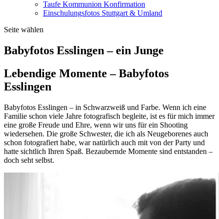
Taufe Kommunion Konfirmation
Einschulungsfotos Stuttgart & Umland
Seite wählen
Babyfotos Esslingen – ein Junge
Lebendige Momente – Babyfotos
Esslingen
Babyfotos Esslingen – in Schwarzweiß und Farbe. Wenn ich eine
Familie schon viele Jahre fotografisch begleite, ist es für mich immer
eine große Freude und Ehre, wenn wir uns für ein Shooting
wiedersehen. Die große Schwester, die ich als Neugeborenes auch
schon fotografiert habe, war natürlich auch mit von der Party und
hatte sichtlich Ihren Spaß. Bezaubernde Momente sind entstanden –
doch seht selbst.