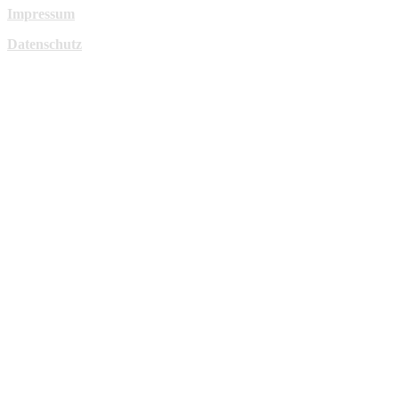
Impressum
Datenschutz