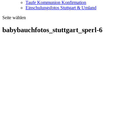
Taufe Kommunion Konfirmation
Einschulungsfotos Stuttgart & Umland
Seite wählen
babybauchfotos_stuttgart_sperl-6