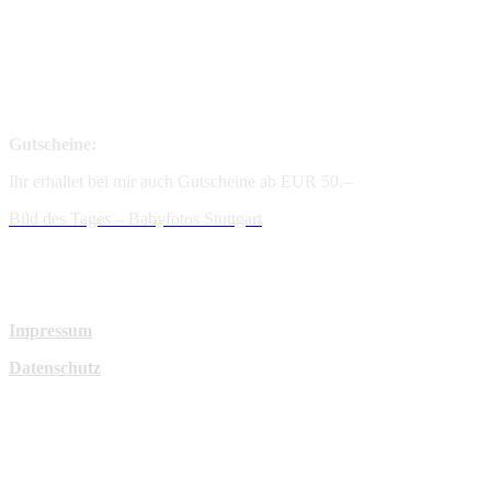
Gutscheine:
Ihr erhaltet bei mir auch Gutscheine ab EUR 50.–
Bild des Tages – Babyfotos
Stuttgart
Impressum
Datenschutz