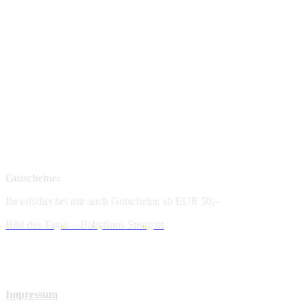
Gutscheine:
Ihr erhaltet bei mir auch Gutscheine ab EUR 50.–
Bild des Tages – Babyfotos
Stuttgart
Impressum