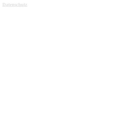
Datenschutz