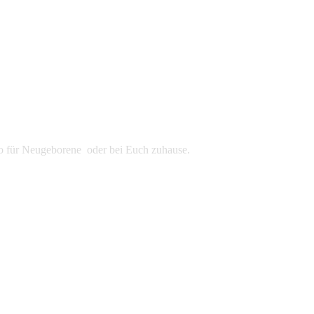
udio für Neugeborene oder bei Euch zuhause.