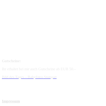
Gutscheine:
Ihr erhaltet bei mir auch Gutscheine ab EUR 50.–
Bild des Tages – Babyfotos
Stuttgart
Impressum