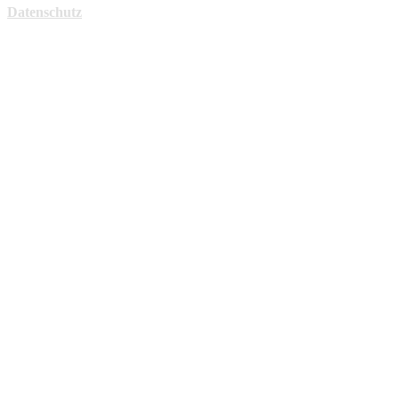
Datenschutz