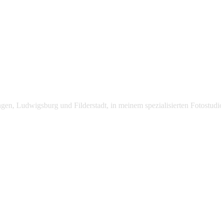
lingen, Ludwigsburg und Filderstadt, in meinem spezialisierten Fotost