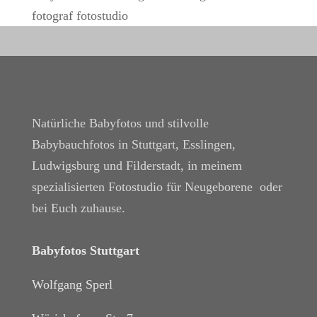
fotograf fotostudio
Natürliche Babyfotos und stilvolle
Babybauchfotos in Stuttgart, Esslingen,
Ludwigsburg und Filderstadt, in meinem
spezialisierten Fotostudio für Neugeborene oder
bei Euch zuhause.
Babyfotos Stuttgart
Wolfgang Sperl