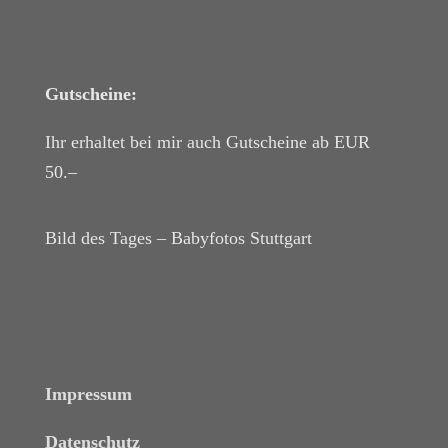
Gutscheine:
Ihr erhaltet bei mir auch Gutscheine ab EUR
50.–
Bild des Tages – Babyfotos
Stuttgart
Impressum
Datenschutz