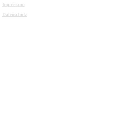
Impressum
Datenschutz