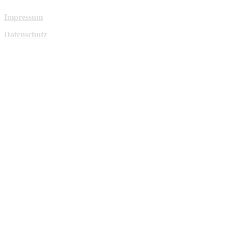
Impressum
Datenschutz