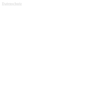
Datenschutz